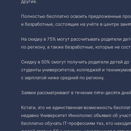
другие.
Полностью бесплатно освоить предложенные про
и безработные, состоящие на учёте в центре заня
На скидку в 75% могут рассчитывать родители дет
по региону, а также безработные, которые не сост
Скидку в 50% смогут получить родители детей до 
студенты университетов, колледжей и техникумо
с зарплатой ниже средней по региону.
Заявки рассматривают в течение пяти-десяти дней
Кстати, это не единственная возможность беспла
недавно Университет Иннополис объявил об участ
бесплатно обучать IT-профессиям тех, кто находи