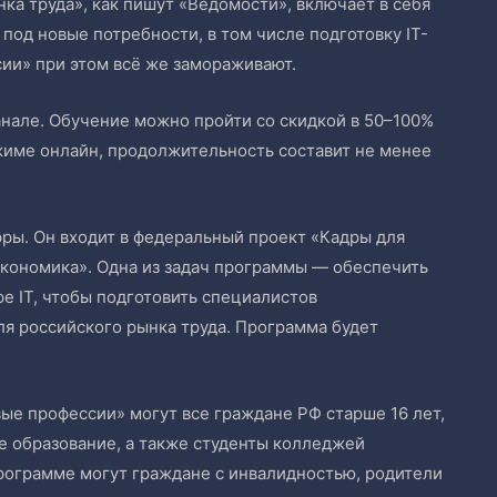
а труда», как пишут «Ведомости», включает в себя
под новые потребности, в том числе подготовку IT-
ии» при этом всё же замораживают.
нале. Обучение можно пройти со скидкой в 50–100%
ежиме онлайн, продолжительность составит не менее
ы. Он входит в федеральный проект «Кадры для
кономика». Одна из задач программы — обеспечить
е IT, чтобы подготовить специалистов
 российского рынка труда. Программа будет
ые профессии» могут все граждане РФ старше 16 лет,
 образование, а также студенты колледжей
программе могут граждане с инвалидностью, родители