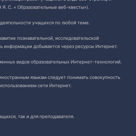
 Я. С. « Образовательные веб-квесты»).
 деятельности учащихся по любой теме.
азвитие познавательной, исследовательской
ть информации добывается через ресурсы Интернет.
еменных видов образовательных Интернет-технологий.
иностранным языкам следует понимать совокупность
 использованием сети Интернет.
щихся, так и для преподавателя.