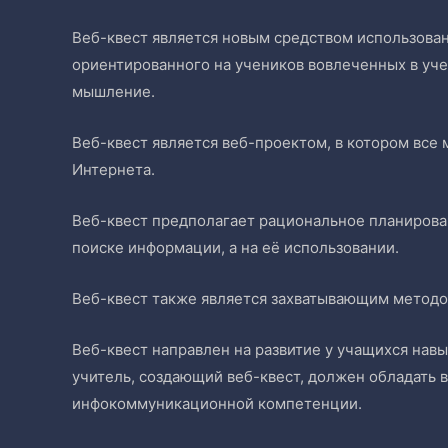
Веб-квест является новым средством использован
ориентированного на учеников вовлеченных в уч
мышление.
Веб-квест является веб-проектом, в котором все 
Интернета.
Веб-квест предполагает рациональное планирова
поиске информации, а на её использовании.
Веб-квест также является захватывающим методо
Веб-квест направлен на развитие у учащихся нав
учитель, создающий веб-квест, должен обладать
инфокоммуникационной компетенции.