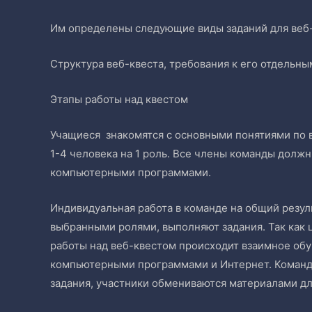
Им определены следующие виды заданий для веб-
Структура веб-квеста, требования к его отдельны
Этапы работы над квестом
Учащиеся знакомятся с основными понятиями по 
1-4 человека на 1 роль. Все члены команды должны
компьютерными программами.
Индивидуальная работа в команде на общий резуль
выбранными ролями, выполняют задания. Так как ц
работы над веб-квестом происходит взаимное об
компьютерными программами и Интернет. Команд
задания, участники обмениваются материалами дл