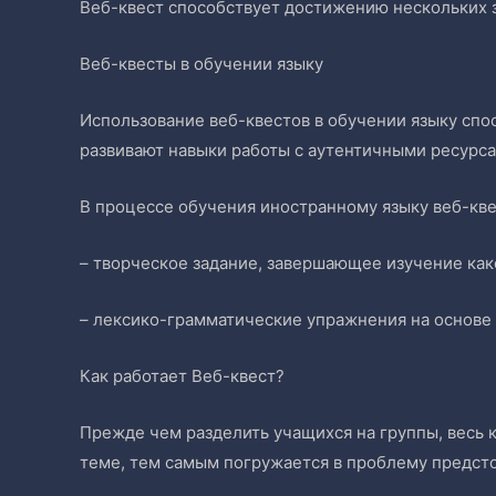
Веб-квест способствует достижению нескольких 
Веб-квесты в обучении языку
Использование веб-квестов в обучении языку сп
развивают навыки работы с аутентичными ресурса
В процессе обучения иностранному языку веб-кве
– творческое задание, завершающее изучение как
– лексико-грамматические упражнения на основе 
Как работает Веб-квест?
Прежде чем разделить учащихся на группы, весь 
теме, тем самым погружается в проблему предст